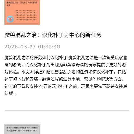
魔兽混乱之治：汉化补丁为中心的新任务
2026-03-27 01:32:30
魔兽混乱之治的任务如何汉化补丁 魔兽混乱之治是一款备受玩家喜
爱的游戏，而汉化补丁的出现为非英语母语的玩家提供了更好的游
戏体验。本文将详细介绍魔兽混乱之治的任务如何汉化补丁，包括
补丁的下载和安装、翻译过程的注意事项、常见问题解决等方面。
补丁的下载和安装 在开始汉化补丁之前，玩家需要先下载并安装最
新版...