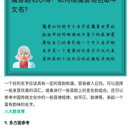
一个好的名字应该具有一定的音韵和谐，容易被人记住。可以选择
一些发音优美的词汇，或者进行一些音韵上的变化和组合。还可以
参考中国传统文化中的一些音律规律，如平仄、韵律等，来起一个
富有韵味的名字。
八大胜体育
7. 多方面参考