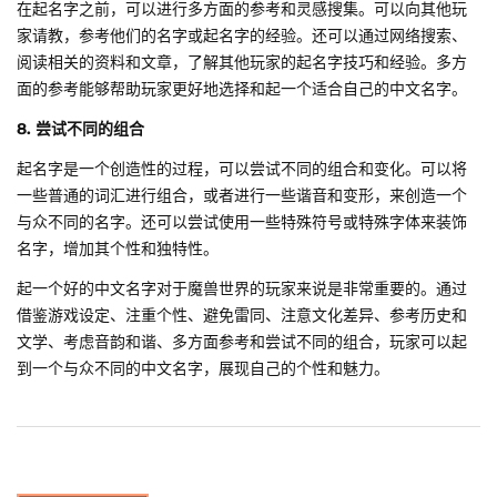
在起名字之前，可以进行多方面的参考和灵感搜集。可以向其他玩
家请教，参考他们的名字或起名字的经验。还可以通过网络搜索、
阅读相关的资料和文章，了解其他玩家的起名字技巧和经验。多方
面的参考能够帮助玩家更好地选择和起一个适合自己的中文名字。
8. 尝试不同的组合
起名字是一个创造性的过程，可以尝试不同的组合和变化。可以将
一些普通的词汇进行组合，或者进行一些谐音和变形，来创造一个
与众不同的名字。还可以尝试使用一些特殊符号或特殊字体来装饰
名字，增加其个性和独特性。
起一个好的中文名字对于魔兽世界的玩家来说是非常重要的。通过
借鉴游戏设定、注重个性、避免雷同、注意文化差异、参考历史和
文学、考虑音韵和谐、多方面参考和尝试不同的组合，玩家可以起
到一个与众不同的中文名字，展现自己的个性和魅力。