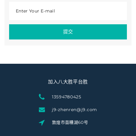
Enter Your E-mail
提交
加入八大胜平台胜
13594780425
j9-zhenren@j9.com
敦煌市苗糟湖60号