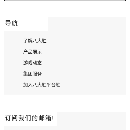
导航
了解八大胜
产品展示
游戏动态
集团服务
加入八大胜平台胜
订阅我们的邮箱!