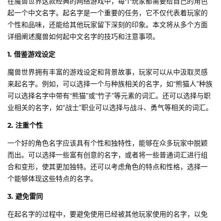
在魔兽世界这款经典的网络游戏中，每个玩家都需要给自己的角色
起一个中文名字。起名字是一个重要的任务，它不仅代表着玩家的
个性和品味，还能给其他玩家留下深刻的印象。本文将从多个方面
详细阐述魔兽如何起中文名字的技巧和注意事项。
1. 借鉴游戏设定
魔兽世界拥有丰富的游戏设定和背景故事，玩家可以从中汲取灵感
来起名字。例如，可以选择一个与种族相关的名字，如“熊猫人”种族
可以选择名字中带有“熊猫”或“竹子”等元素的词汇。还可以选择与职
业相关的名字，如“战士”职业可以选择与战斗、勇气等相关的词汇。
2. 注重个性
一个好的角色名字应该具有个性和独特性，能够在众多玩家中脱颖
而出。可以选择一些富有创意的名字，或者将一些普通词汇进行组
合和变形，使其更加独特。还可以考虑角色的特点和性格，选择一
个能够体现这些特点的名字。
3. 避免雷同
在起名字的过程中，要避免使用已经被其他玩家使用的名字，以免