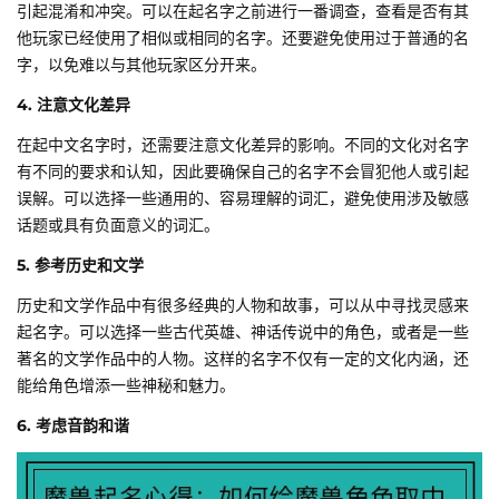
引起混淆和冲突。可以在起名字之前进行一番调查，查看是否有其
他玩家已经使用了相似或相同的名字。还要避免使用过于普通的名
字，以免难以与其他玩家区分开来。
4. 注意文化差异
在起中文名字时，还需要注意文化差异的影响。不同的文化对名字
有不同的要求和认知，因此要确保自己的名字不会冒犯他人或引起
误解。可以选择一些通用的、容易理解的词汇，避免使用涉及敏感
话题或具有负面意义的词汇。
5. 参考历史和文学
历史和文学作品中有很多经典的人物和故事，可以从中寻找灵感来
起名字。可以选择一些古代英雄、神话传说中的角色，或者是一些
著名的文学作品中的人物。这样的名字不仅有一定的文化内涵，还
能给角色增添一些神秘和魅力。
6. 考虑音韵和谐