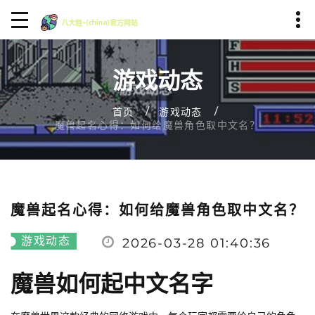
游戏动态
首页
游戏动态
魔兽起名心得：如何给魔兽角色取中文名？
魔兽起名心得：如何给魔兽角色取中文名？
游戏动态
2026-03-28 01:40:36
魔兽如何起中文名字